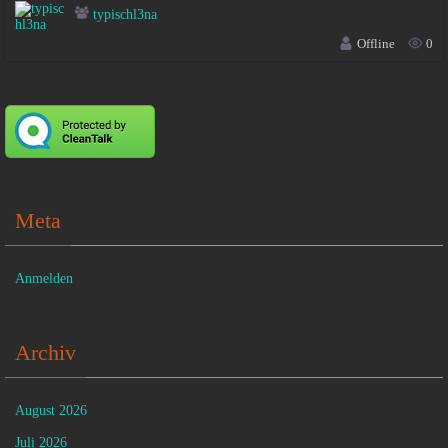
typischl3na
Offline
0
Meta
Anmelden
Archiv
August 2026
Juli 2026