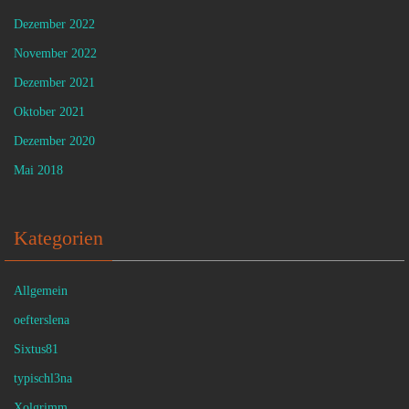
Dezember 2022
November 2022
Dezember 2021
Oktober 2021
Dezember 2020
Mai 2018
Kategorien
Allgemein
oefterslena
Sixtus81
typischl3na
Xolgrimm