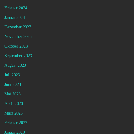
Februar 2024
Januar 2024
Dezember 2023
November 2023
Oktober 2023
September 2023
August 2023
Juli 2023
Juni 2023
Mai 2023
April 2023
März 2023
Februar 2023
Januar 2023