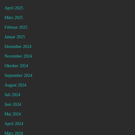
April 2025
März 2025
Februar 2025
Januar 2025
Dezember 2024
November 2024
Oktober 2024
September 2024
August 2024
Juli 2024
Juni 2024
Mai 2024
April 2024
März 2024