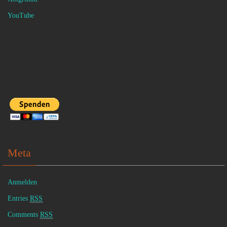
YouTube
Meta
Anmelden
Entries
RSS
Comments
RSS