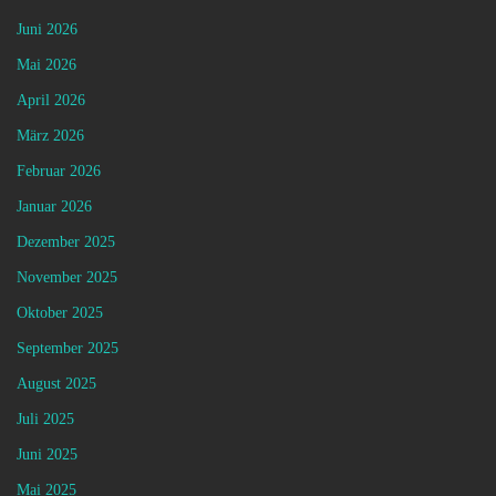
Juni 2026
Mai 2026
April 2026
März 2026
Februar 2026
Januar 2026
Dezember 2025
November 2025
Oktober 2025
September 2025
August 2025
Juli 2025
Juni 2025
Mai 2025