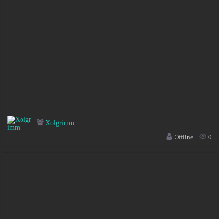
Xolgrimm
Offline
0