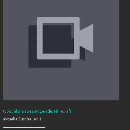
typischl3na
streamt gerade: Minecraft
aktuelle Zuschauer: 1