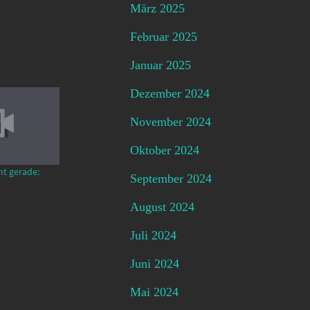
März 2025
Februar 2025
Januar 2025
Dezember 2024
November 2024
Oktober 2024
mt gerade:
September 2024
4
August 2024
Juli 2024
Juni 2024
Mai 2024