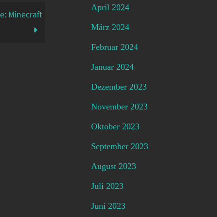
April 2024
e: Minecraft
März 2024
Februar 2024
Januar 2024
Dezember 2023
November 2023
Oktober 2023
September 2023
August 2023
Juli 2023
Juni 2023