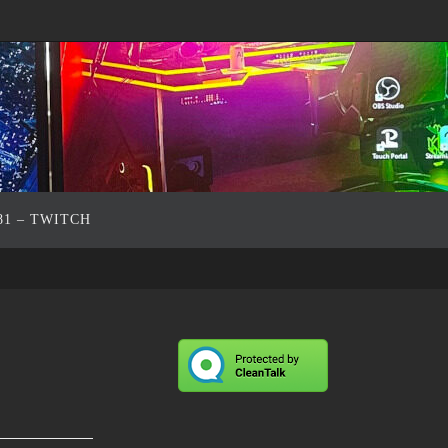
81 – TWITCH