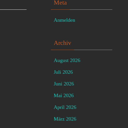
Meta
Anmelden
Archiv
August 2026
Juli 2026
Juni 2026
Mai 2026
April 2026
März 2026