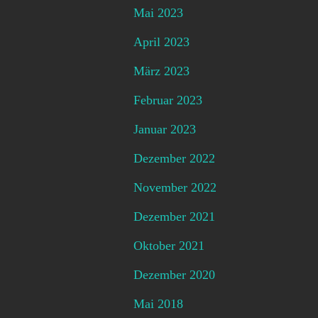
Mai 2023
April 2023
März 2023
Februar 2023
Januar 2023
Dezember 2022
November 2022
Dezember 2021
Oktober 2021
Dezember 2020
Mai 2018