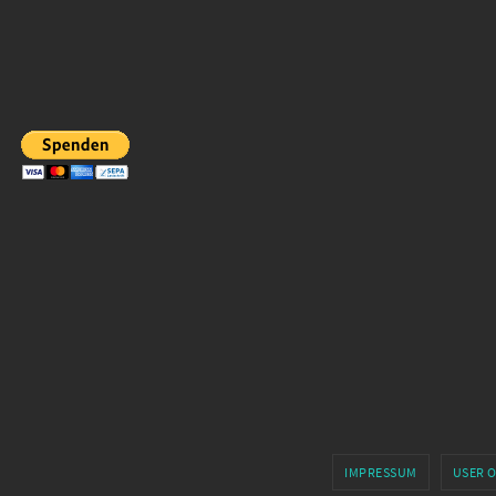
IMPRESSUM
USER 