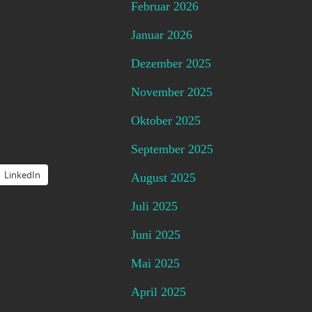
Februar 2026
Januar 2026
Dezember 2025
November 2025
Oktober 2025
September 2025
LinkedIn
August 2025
Juli 2025
Juni 2025
Mai 2025
April 2025