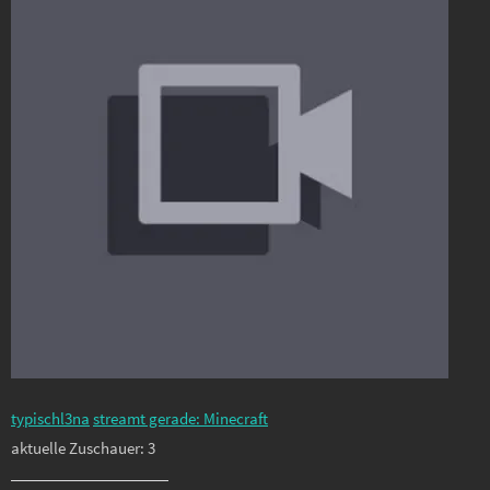
typischl3na
streamt gerade: Minecraft
aktuelle Zuschauer: 3