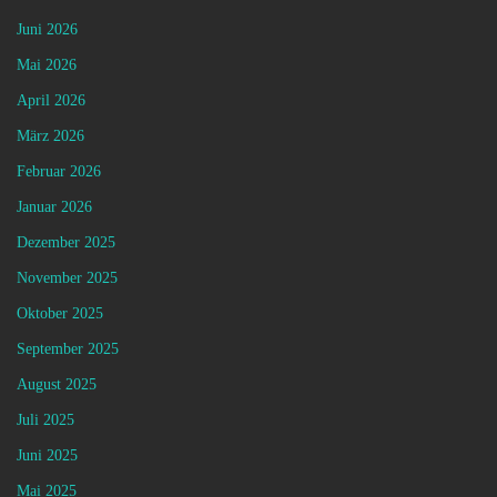
Juni 2026
Mai 2026
April 2026
März 2026
Februar 2026
Januar 2026
Dezember 2025
November 2025
Oktober 2025
September 2025
August 2025
Juli 2025
Juni 2025
Mai 2025