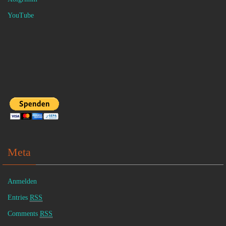
YouTube
Meta
Anmelden
Entries
RSS
Comments
RSS