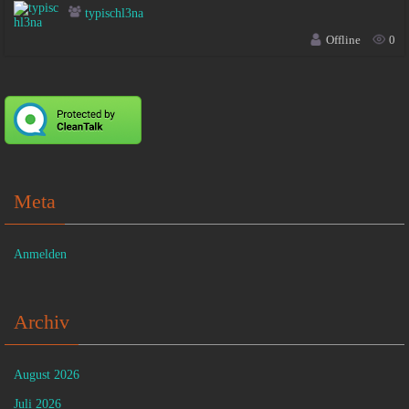
typischl3na
Offline
0
Meta
Anmelden
Archiv
August 2026
Juli 2026