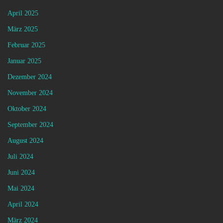
April 2025
März 2025
Februar 2025
Januar 2025
Dezember 2024
November 2024
Oktober 2024
September 2024
August 2024
Juli 2024
Juni 2024
Mai 2024
April 2024
März 2024