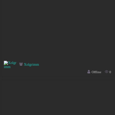
Xolgrimm
Offline
0