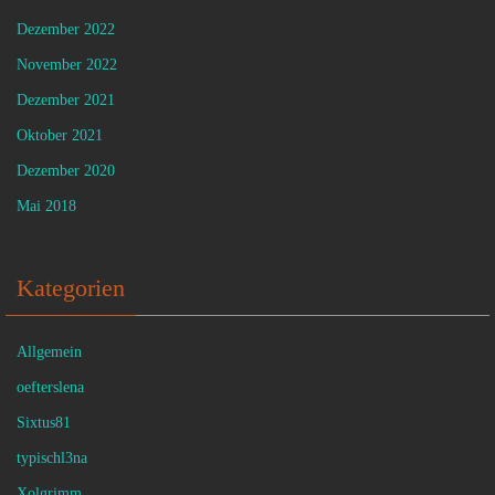
Dezember 2022
November 2022
Dezember 2021
Oktober 2021
Dezember 2020
Mai 2018
Kategorien
Allgemein
oefterslena
Sixtus81
typischl3na
Xolgrimm