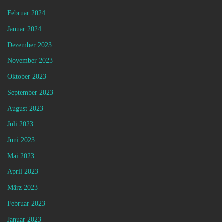
Februar 2024
Januar 2024
Dezember 2023
November 2023
Oktober 2023
September 2023
August 2023
Juli 2023
Juni 2023
Mai 2023
April 2023
März 2023
Februar 2023
Januar 2023