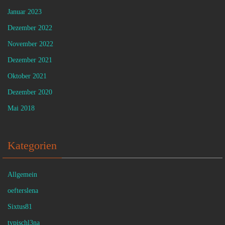
Januar 2023
Dezember 2022
November 2022
Dezember 2021
Oktober 2021
Dezember 2020
Mai 2018
Kategorien
Allgemein
oefterslena
Sixtus81
typischl3na