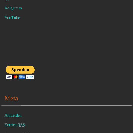
Xolgrimm
YouTube
Meta
Anmelden
Entries
RSS