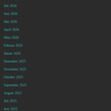
Juli 2026
Juni 2026
Mai 2026
April 2026
März 2026
Februar 2026
Januar 2026
Dezember 2025
November 2025
Oktober 2025
September 2025
August 2025
Juli 2025
Juni 2025