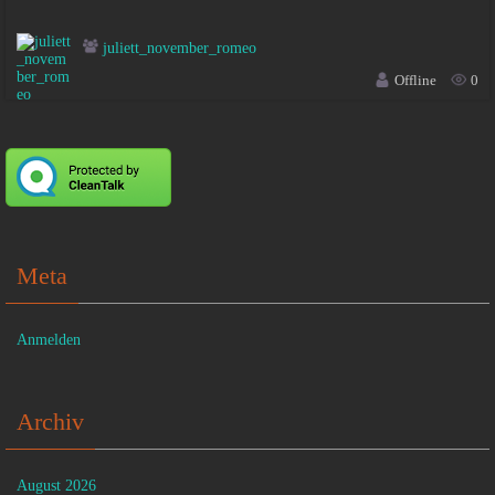
juliett_november_romeo
Offline
0
Meta
Anmelden
Archiv
August 2026