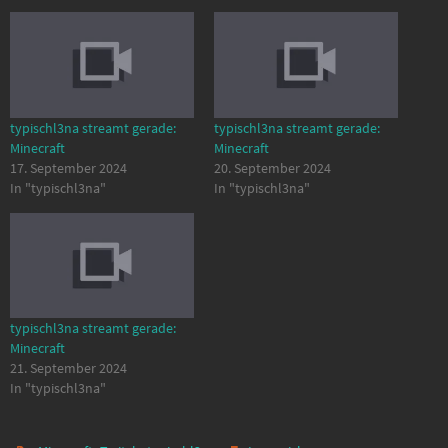
typischl3na streamt gerade:
typischl3na streamt gerade:
Minecraft
Minecraft
17. September 2024
20. September 2024
In "typischl3na"
In "typischl3na"
typischl3na streamt gerade:
Minecraft
21. September 2024
In "typischl3na"