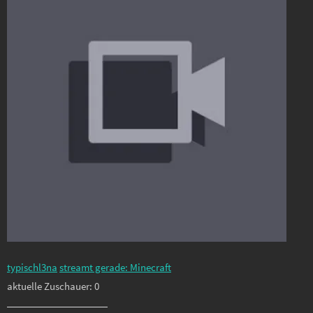
typischl3na
streamt gerade: Minecraft
aktuelle Zuschauer: 0