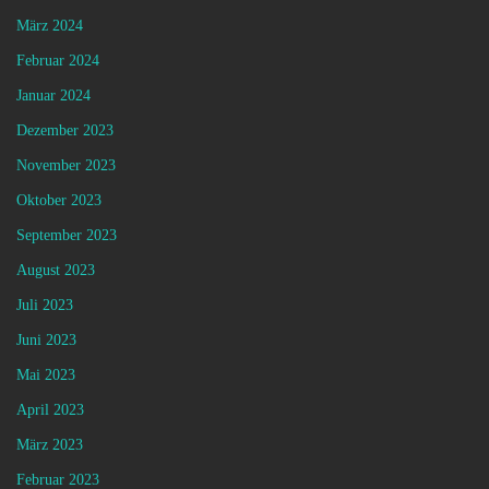
März 2024
Februar 2024
Januar 2024
Dezember 2023
November 2023
Oktober 2023
September 2023
August 2023
Juli 2023
Juni 2023
Mai 2023
April 2023
März 2023
Februar 2023