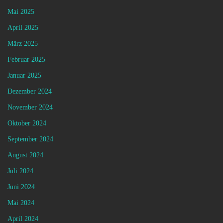
Mai 2025
April 2025
März 2025
Februar 2025
Januar 2025
Dezember 2024
November 2024
Oktober 2024
September 2024
August 2024
Juli 2024
Juni 2024
Mai 2024
April 2024