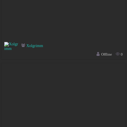
Xolgrimm
Offline
0