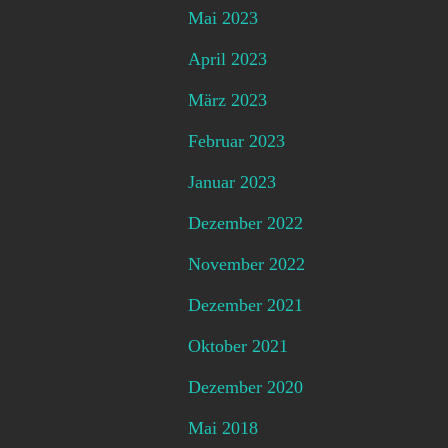
Mai 2023
April 2023
März 2023
Februar 2023
Januar 2023
Dezember 2022
November 2022
Dezember 2021
Oktober 2021
Dezember 2020
Mai 2018