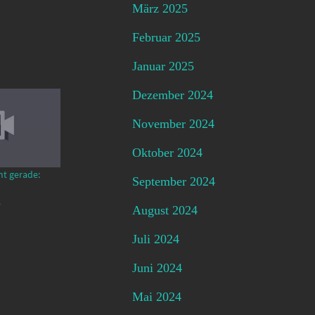
März 2025
Februar 2025
Januar 2025
Dezember 2024
November 2024
Oktober 2024
mt gerade:
September 2024
4
August 2024
Juli 2024
Juni 2024
Mai 2024