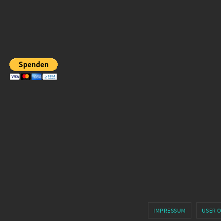
IMPRESSUM
USER 