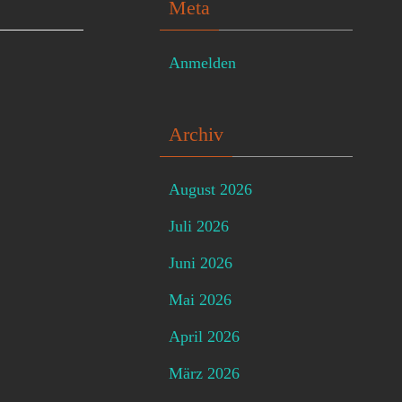
Meta
Anmelden
Archiv
August 2026
Juli 2026
Juni 2026
Mai 2026
April 2026
März 2026