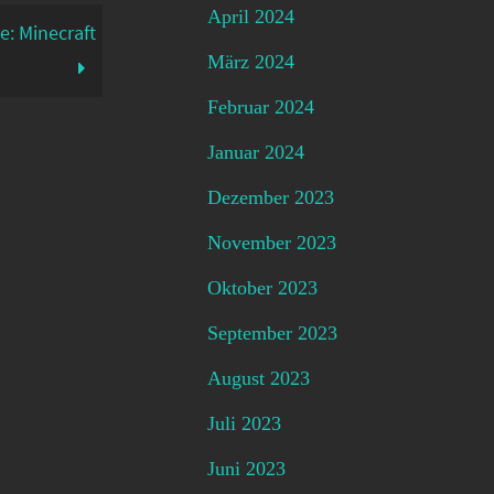
April 2024
e: Minecraft
März 2024
Februar 2024
Januar 2024
Dezember 2023
November 2023
Oktober 2023
September 2023
August 2023
Juli 2023
Juni 2023