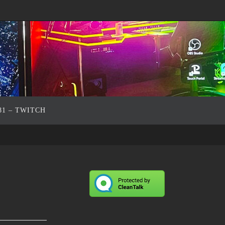
81 – TWITCH