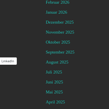
Februar 2026
Januar 2026
Dezember 2025
November 2025
Oktober 2025
September 2025
LinkedIn
August 2025
Juli 2025
Juni 2025
Mai 2025
April 2025