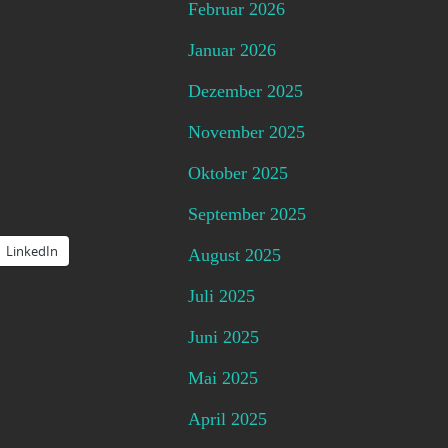
Februar 2026
Januar 2026
Dezember 2025
November 2025
Oktober 2025
September 2025
LinkedIn
August 2025
Juli 2025
Juni 2025
Mai 2025
April 2025