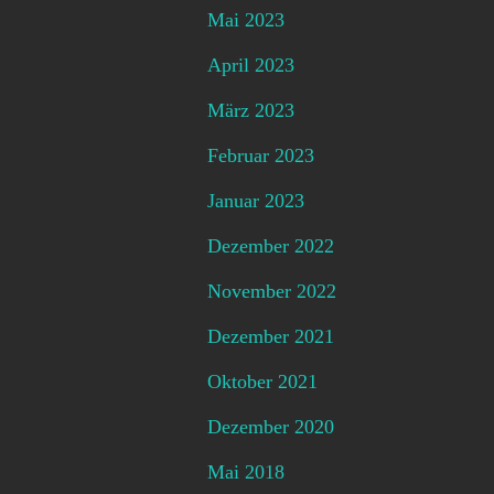
Mai 2023
April 2023
März 2023
Februar 2023
Januar 2023
Dezember 2022
November 2022
Dezember 2021
Oktober 2021
Dezember 2020
Mai 2018