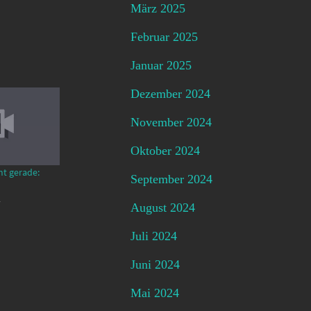
März 2025
Februar 2025
Januar 2025
Dezember 2024
November 2024
Oktober 2024
mt gerade:
September 2024
4
August 2024
Juli 2024
Juni 2024
Mai 2024