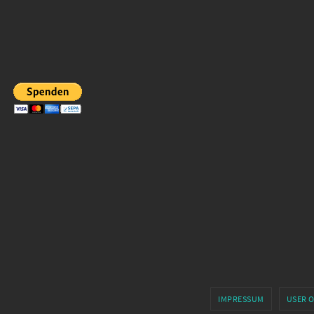
IMPRESSUM
USER 