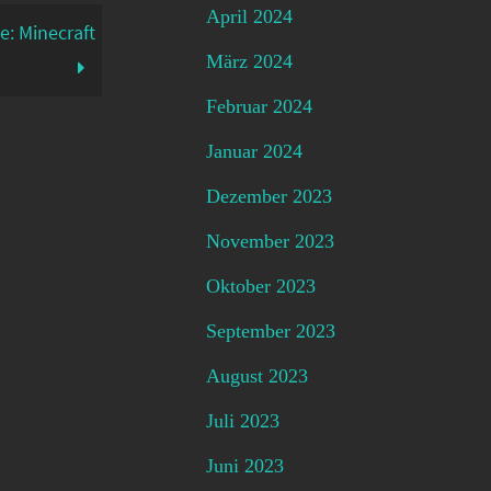
April 2024
e: Minecraft
März 2024
Februar 2024
Januar 2024
Dezember 2023
November 2023
Oktober 2023
September 2023
August 2023
Juli 2023
Juni 2023