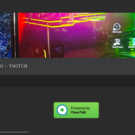
81 – TWITCH