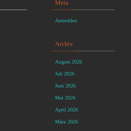
Meta
Anmelden
Archiv
August 2026
Juli 2026
Juni 2026
Mai 2026
April 2026
März 2026