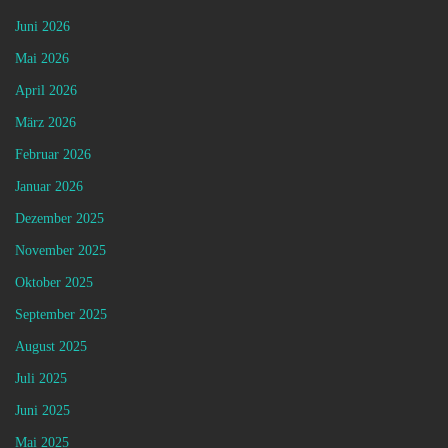
Juni 2026
Mai 2026
April 2026
März 2026
Februar 2026
Januar 2026
Dezember 2025
November 2025
Oktober 2025
September 2025
August 2025
Juli 2025
Juni 2025
Mai 2025