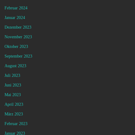
Februar 2024
Januar 2024
Dezember 2023
November 2023
Oktober 2023
September 2023
August 2023
Juli 2023
Juni 2023
Mai 2023
April 2023
März 2023
Februar 2023
Januar 2023