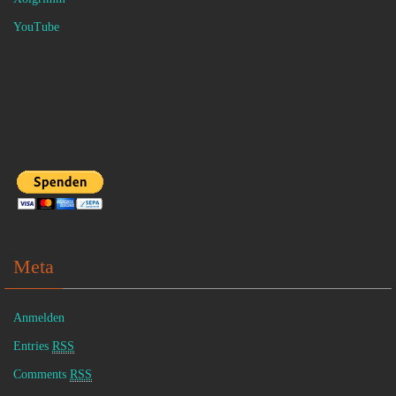
YouTube
Meta
Anmelden
Entries
RSS
Comments
RSS