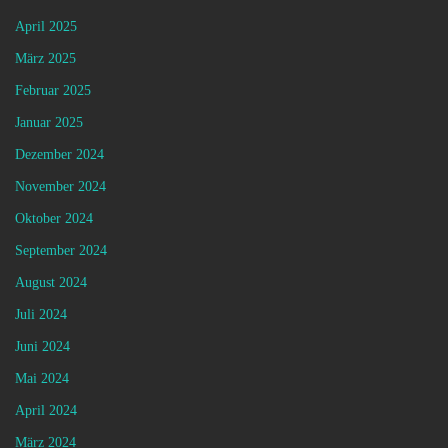
April 2025
März 2025
Februar 2025
Januar 2025
Dezember 2024
November 2024
Oktober 2024
September 2024
August 2024
Juli 2024
Juni 2024
Mai 2024
April 2024
März 2024