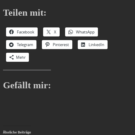
Teilen mit:
Facebook
X
WhatsApp
Telegram
Pinterest
LinkedIn
Mehr
Gefällt mir:
Ähnliche Beiträge