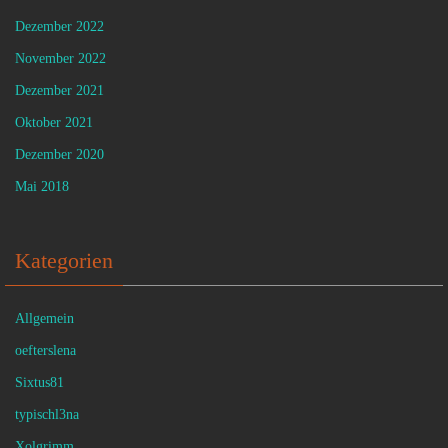
Dezember 2022
November 2022
Dezember 2021
Oktober 2021
Dezember 2020
Mai 2018
Kategorien
Allgemein
oefterslena
Sixtus81
typischl3na
Xolgrimm