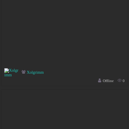
Xolgrimm
Offline
0