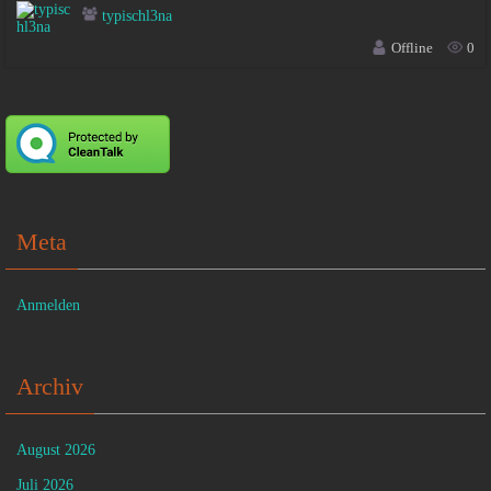
typischl3na
Offline
0
Meta
Anmelden
Archiv
August 2026
Juli 2026