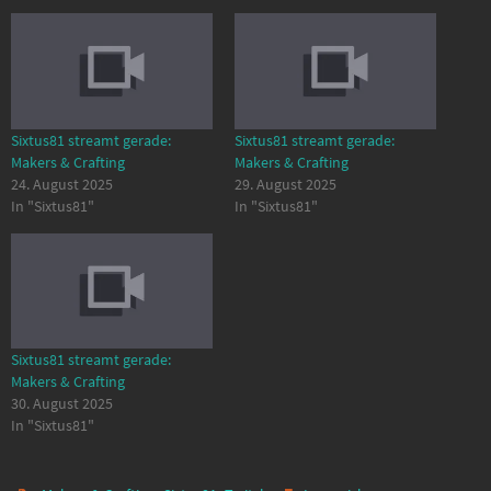
Sixtus81 streamt gerade:
Sixtus81 streamt gerade:
Makers & Crafting
Makers & Crafting
24. August 2025
29. August 2025
In "Sixtus81"
In "Sixtus81"
Sixtus81 streamt gerade:
Makers & Crafting
30. August 2025
In "Sixtus81"