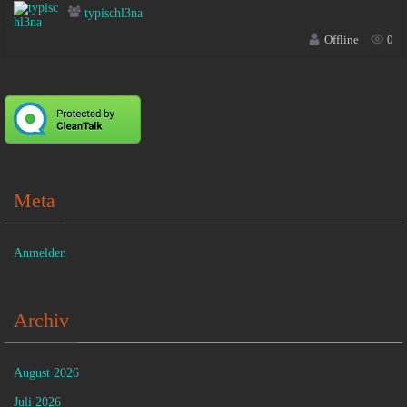
typischl3na
Offline
0
Meta
Anmelden
Archiv
August 2026
Juli 2026