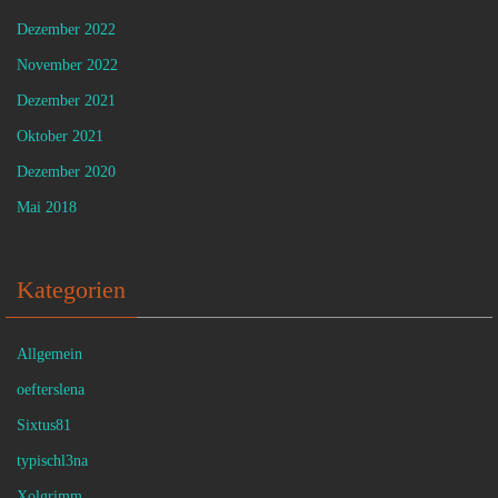
Dezember 2022
November 2022
Dezember 2021
Oktober 2021
Dezember 2020
Mai 2018
Kategorien
Allgemein
oefterslena
Sixtus81
typischl3na
Xolgrimm