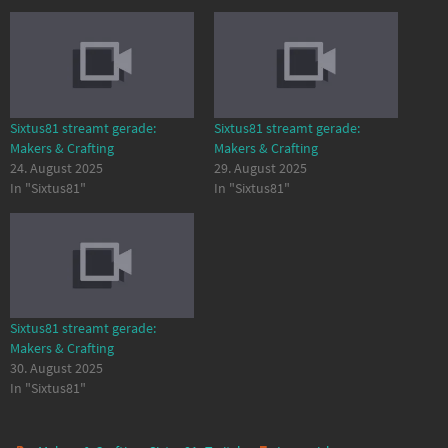
Sixtus81 streamt gerade:
Sixtus81 streamt gerade:
Makers & Crafting
Makers & Crafting
24. August 2025
29. August 2025
In "Sixtus81"
In "Sixtus81"
Sixtus81 streamt gerade:
Makers & Crafting
30. August 2025
In "Sixtus81"