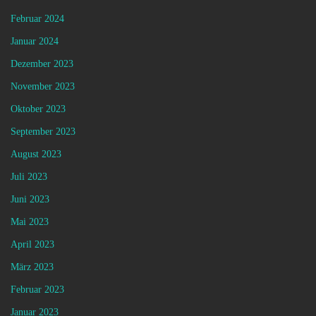
Februar 2024
Januar 2024
Dezember 2023
November 2023
Oktober 2023
September 2023
August 2023
Juli 2023
Juni 2023
Mai 2023
April 2023
März 2023
Februar 2023
Januar 2023