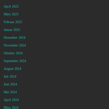
April 2025
März 2025
Februar 2025
Januar 2025
Dezember 2024
November 2024
Oktober 2024
September 2024
August 2024
Juli 2024
Juni 2024
Mai 2024
April 2024
März 2024