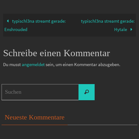
typischl3na streamt gerade:
typischl3na streamt gerade:
Enshrouded
Hytale
Schreibe einen Kommentar
Du musst
angemeldet
sein, um einen Kommentar abzugeben.
Suchen
Suchen
nach:
Neueste Kommentare