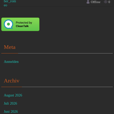
Offline
0
Meta
Anmelden
Archiv
August 2026
Juli 2026
Juni 2026