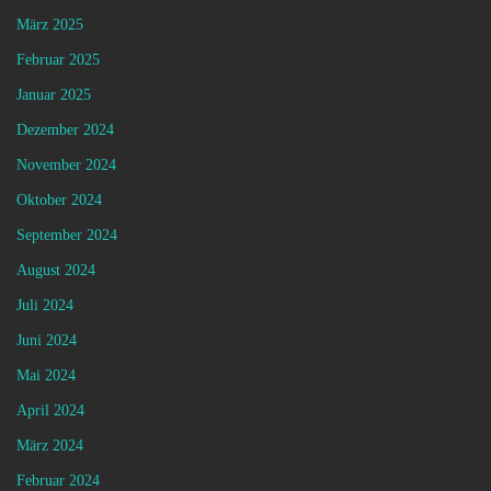
März 2025
Februar 2025
Januar 2025
Dezember 2024
November 2024
Oktober 2024
September 2024
August 2024
Juli 2024
Juni 2024
Mai 2024
April 2024
März 2024
Februar 2024