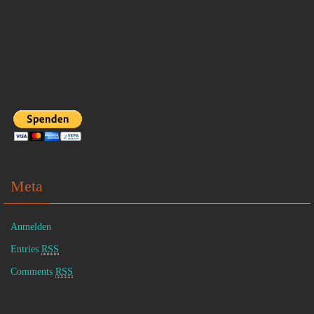
Meta
Anmelden
Entries
RSS
Comments
RSS