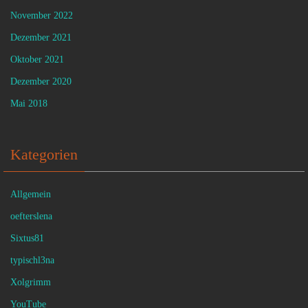
November 2022
Dezember 2021
Oktober 2021
Dezember 2020
Mai 2018
Kategorien
Allgemein
oefterslena
Sixtus81
typischl3na
Xolgrimm
YouTube