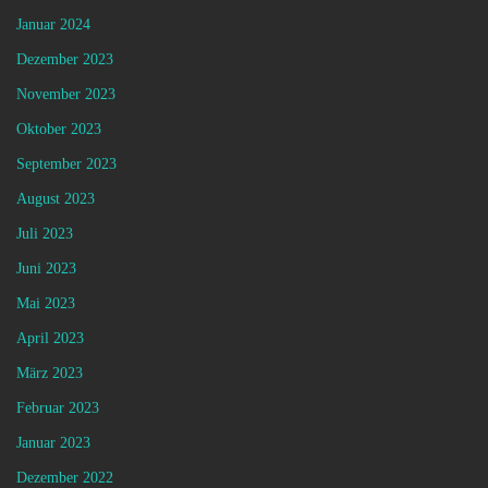
Januar 2024
Dezember 2023
November 2023
Oktober 2023
September 2023
August 2023
Juli 2023
Juni 2023
Mai 2023
April 2023
März 2023
Februar 2023
Januar 2023
Dezember 2022