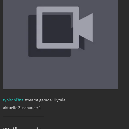
typischl3na
streamt gerade: Hytale
aktuelle Zuschauer: 1