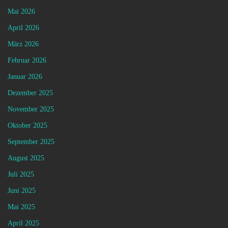
Mai 2026
April 2026
März 2026
Februar 2026
Januar 2026
Dezember 2025
November 2025
Oktober 2025
September 2025
August 2025
Juli 2025
Juni 2025
Mai 2025
April 2025