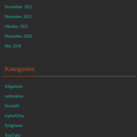
November 2022
Dezember 2021
Oktober 2021
Dezember 2020
Mai 2018
Kategorien
Allgemein
oefterslena
Sixtus81
typischl3na
Xolgrimm
YouTube