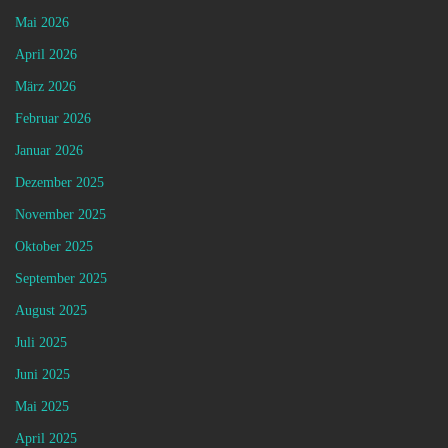
Mai 2026
April 2026
März 2026
Februar 2026
Januar 2026
Dezember 2025
November 2025
Oktober 2025
September 2025
August 2025
Juli 2025
Juni 2025
Mai 2025
April 2025