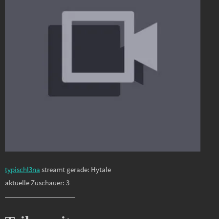
typischl3na
streamt gerade: Hytale
aktuelle Zuschauer: 3