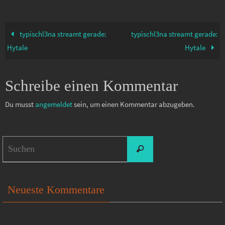
typischl3na streamt gerade:
typischl3na streamt gerade:
Hytale
Hytale
Schreibe einen Kommentar
Du musst
angemeldet
sein, um einen Kommentar abzugeben.
Suchen
Suchen
nach:
Neueste Kommentare