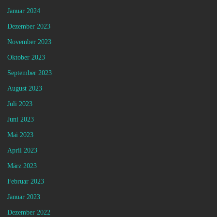
Januar 2024
Dezember 2023
November 2023
Oktober 2023
September 2023
August 2023
Juli 2023
Juni 2023
Mai 2023
April 2023
März 2023
Februar 2023
Januar 2023
Dezember 2022