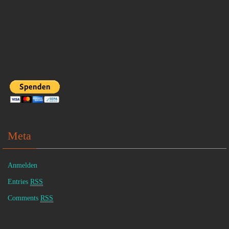
Meta
Anmelden
Entries
RSS
Comments
RSS