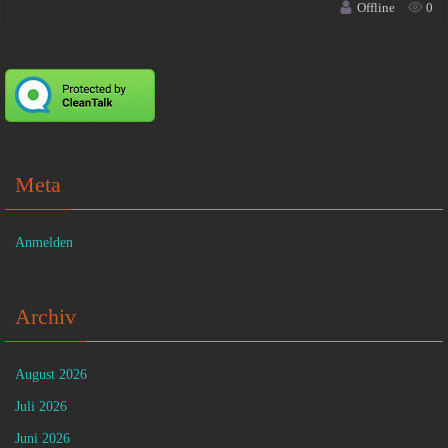
Offline
0
Meta
Anmelden
Archiv
August 2026
Juli 2026
Juni 2026