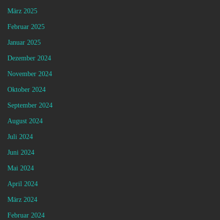
März 2025
Februar 2025
Januar 2025
Dezember 2024
November 2024
Oktober 2024
September 2024
August 2024
Juli 2024
Juni 2024
Mai 2024
April 2024
März 2024
Februar 2024