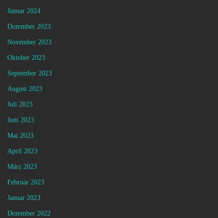
Januar 2024
Dezember 2023
November 2023
Oktober 2023
September 2023
August 2023
Juli 2023
Juni 2023
Mai 2023
April 2023
März 2023
Februar 2023
Januar 2023
Dezember 2022