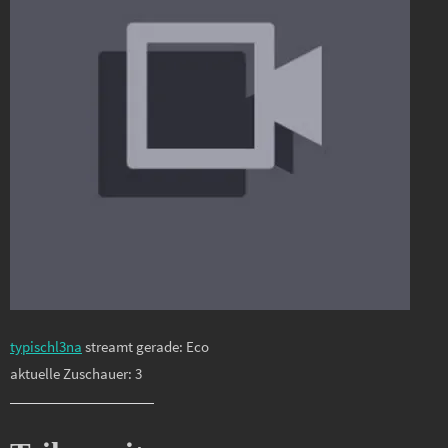
typischl3na
streamt gerade: Eco
aktuelle Zuschauer: 3