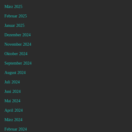
März 2025
Februar 2025
Januar 2025
Dezember 2024
November 2024
Oktober 2024
September 2024
August 2024
Juli 2024
Juni 2024
Mai 2024
April 2024
März 2024
Februar 2024