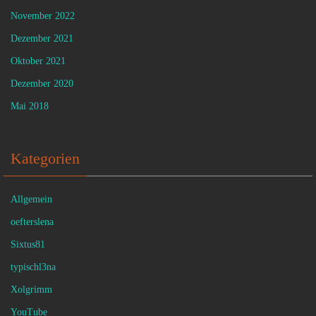
November 2022
Dezember 2021
Oktober 2021
Dezember 2020
Mai 2018
Kategorien
Allgemein
oefterslena
Sixtus81
typischl3na
Xolgrimm
YouTube