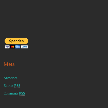
Meta
Anmelden
Entries
RSS
Comments
RSS