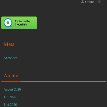
Offline
0
Meta
Anmelden
Archiv
August 2026
Juli 2026
Juni 2026