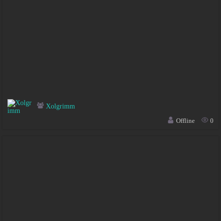
Xolgrimm
Offline
0