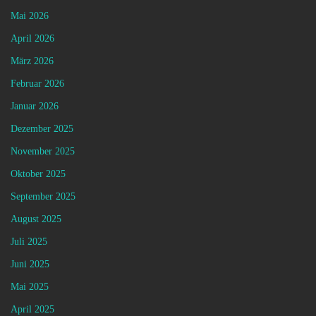
Mai 2026
April 2026
März 2026
Februar 2026
Januar 2026
Dezember 2025
November 2025
Oktober 2025
September 2025
August 2025
Juli 2025
Juni 2025
Mai 2025
April 2025