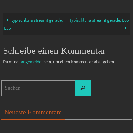
typischl3na streamt gerade:
typischl3na streamt gerade: Eco
Eco
Schreibe einen Kommentar
Du musst
angemeldet
sein, um einen Kommentar abzugeben.
Suchen
Suchen
nach:
Neueste Kommentare