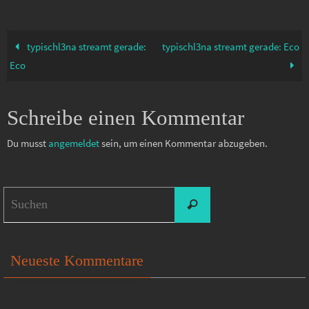
typischl3na streamt gerade:
typischl3na streamt gerade: Eco
Eco
Schreibe einen Kommentar
Du musst
angemeldet
sein, um einen Kommentar abzugeben.
Suchen
Suchen
nach:
Neueste Kommentare