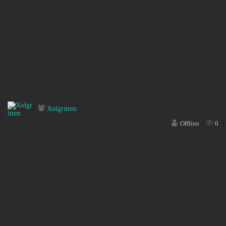
Xolgrimm
Offline
0