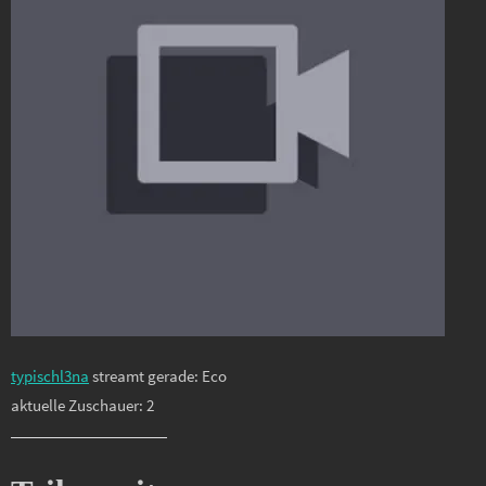
typischl3na
streamt gerade: Eco
aktuelle Zuschauer: 2