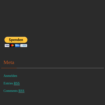
Meta
Anmelden
Entries
RSS
Comments
RSS