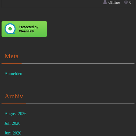
Offline
0
Meta
Anmelden
Archiv
August 2026
Juli 2026
Juni 2026