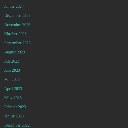
Januar 2024
Dezember 2023
November 2023
Oktober 2023
September 2023
August 2023
Juli 2023
Juni 2023
Mai 2023
April 2023
März 2023
Februar 2023
Januar 2023
Dezember 2022