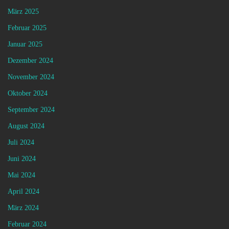
März 2025
Februar 2025
Januar 2025
Dezember 2024
November 2024
Oktober 2024
September 2024
August 2024
Juli 2024
Juni 2024
Mai 2024
April 2024
März 2024
Februar 2024