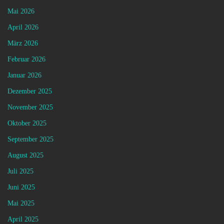
Mai 2026
April 2026
März 2026
Februar 2026
Januar 2026
Dezember 2025
November 2025
Oktober 2025
September 2025
August 2025
Juli 2025
Juni 2025
Mai 2025
April 2025