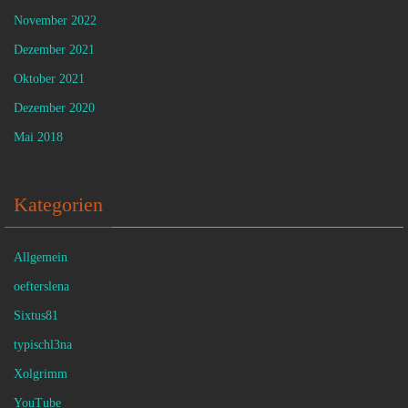
November 2022
Dezember 2021
Oktober 2021
Dezember 2020
Mai 2018
Kategorien
Allgemein
oefterslena
Sixtus81
typischl3na
Xolgrimm
YouTube